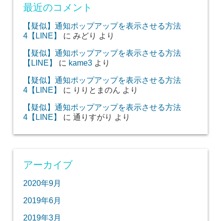
最近のコメント
【疑似】通知ポップアップを表示させる方法
4【LINE】
に
みどり
より
【疑似】通知ポップアップを表示させる方法
【LINE】
に
kame3
より
【疑似】通知ポップアップを表示させる方法
4【LINE】
に
りりとまのん
より
【疑似】通知ポップアップを表示させる方法
4【LINE】
に
通りすがり
より
アーカイブ
2020年9月
2019年6月
2019年3月