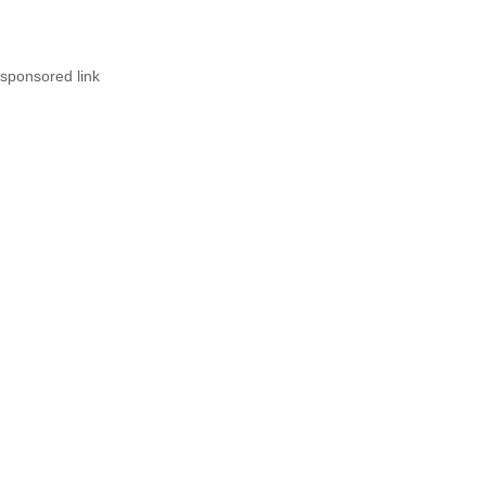
sponsored link