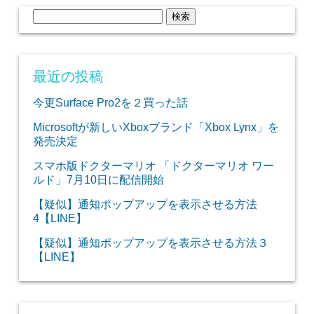
検
索:
最近の投稿
今更Surface Pro2を２買った話
Microsoftが新しいXboxブランド「Xbox Lynx」を
発売決定
スマホ版ドクターマリオ 「ドクターマリオ ワー
ルド」7月10日に配信開始
【疑似】通知ポップアップを表示させる方法
4【LINE】
【疑似】通知ポップアップを表示させる方法３
【LINE】