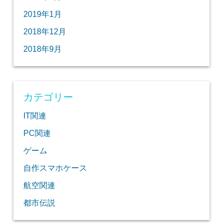
2019年1月
2018年12月
2018年9月
カテゴリー
IT関連
PC関連
ゲーム
自作スマホケース
航空関連
都市伝説