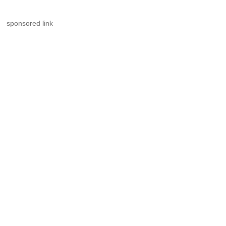
sponsored link